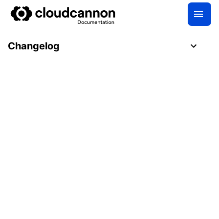
Changelog