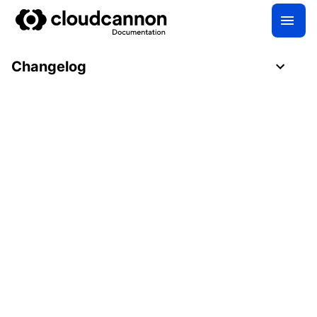
Changelog