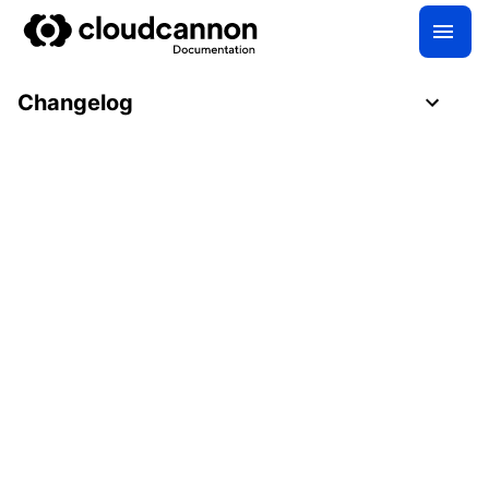
Changelog