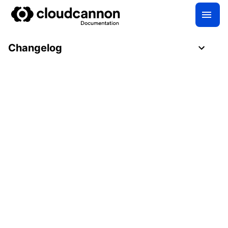
Changelog