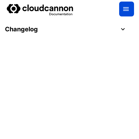
Changelog