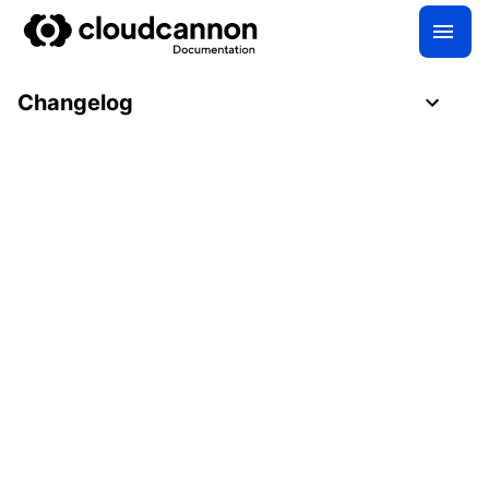
Changelog