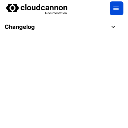
Changelog