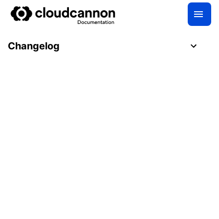
Changelog