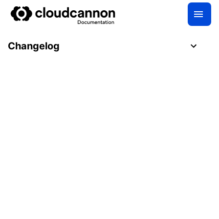
Changelog