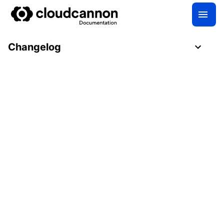
Changelog