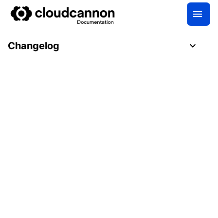
Changelog