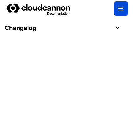
Changelog