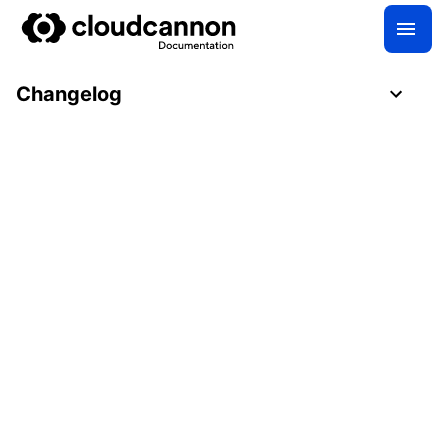
Changelog