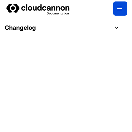
Changelog