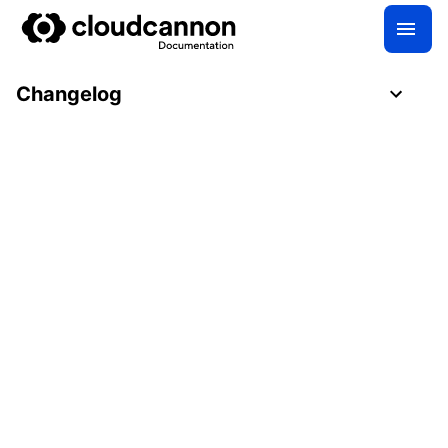
Changelog