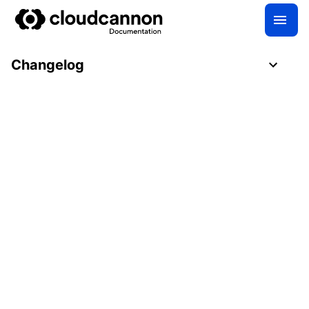
Changelog