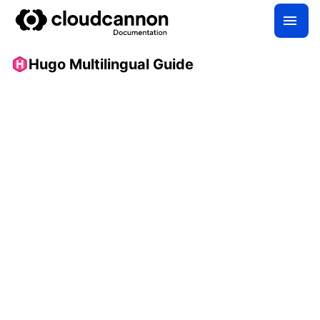
Hugo Multilingual Guide